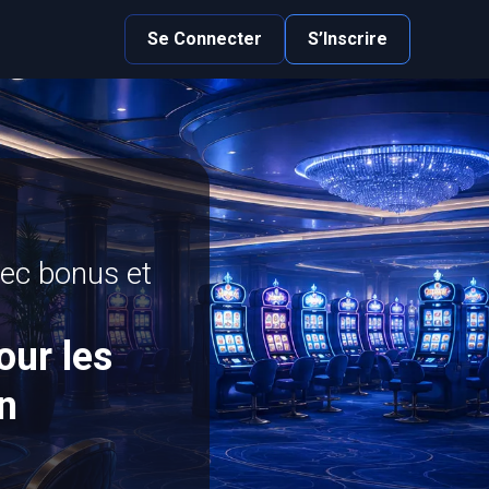
Se Connecter
S’Inscrire
vec bonus et
our les
n