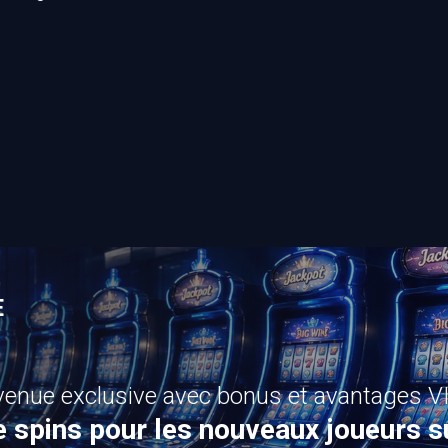
E
nvenue exclusive avec bonus et avantages V
e spins pour les nouveaux joueurs s