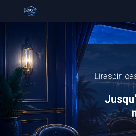
Liraspin ca
Jusqu’