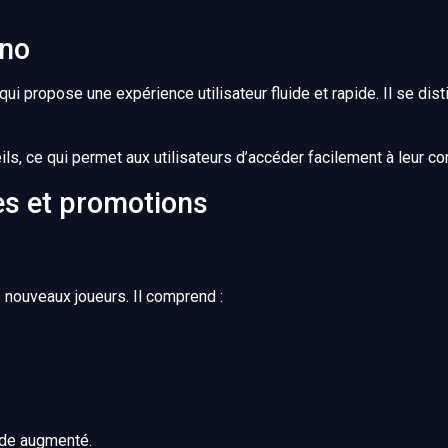
ino
ui propose une expérience utilisateur fluide et rapide. Il se disti
ls, ce qui permet aux utilisateurs d’accéder facilement à leur co
es et promotions
 nouveaux joueurs. Il comprend :
lde augmenté.